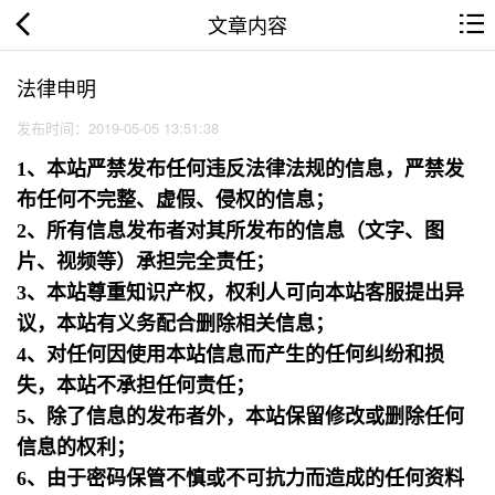
文章内容
法律申明
发布时间：2019-05-05 13:51:38
1、本站严禁发布任何违反法律法规的信息，严禁发
布任何不完整、虚假、侵权的信息；
2、所有信息发布者对其所发布的信息（文字、图
片、视频等）承担完全责任；
3、本站尊重知识产权，权利人可向本站客服提出异
议，本站有义务配合删除相关信息；
4、对任何因使用本站信息而产生的任何纠纷和损
失，本站不承担任何责任；
5、除了信息的发布者外，本站保留修改或删除任何
信息的权利；
6、由于密码保管不慎或不可抗力而造成的任何资料