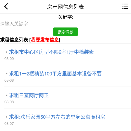
房产网信息列表
关键字:
求租信息列表 [
我要发布信息
]
求租市中心区房型不限2室1厅中档装修
08-09
求租1一2楼精装100平方里面基本设备不要
08-08
求租三室两厅两卫
08-08
求租:欢乐家园50平方左右的单身公寓廉租房
08-07