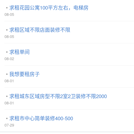
求租花园公寓100平方左右，电梯房
08-05
求租区域不限店面装修不限
08-05
求租单间
08-02
我想要租房子
08-01
求租城东区域房型不限2室2卫装修不限2000
08-01
求租市中心简单装修400-500
07-29